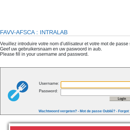
FAVV-AFSCA : INTRALAB
Veuillez introduire votre nom d'utilisateur et votre mot de passe 
Geef uw gebruikersnaam en uw paswoord in aub.
Please fill in your username and password.
Username:
Password:
Wachtwoord vergeten? - Mot de passe Oublié? - Forgo